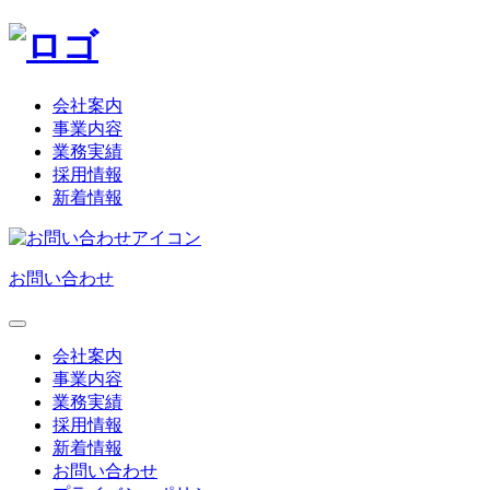
会社案内
事業内容
業務実績
採用情報
新着情報
お問い合わせ
会社案内
事業内容
業務実績
採用情報
新着情報
お問い合わせ