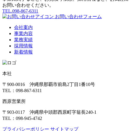
お問い合わせください。
T
EL
.098-867-6311
お問い合わせフォーム
会社案内
事業内容
業務実績
採用情報
新着情報
本社
〒900-0016 沖縄県那覇市前島2丁目1番10号
TEL：098-867-6311
西原営業所
〒903-0117 沖縄県中頭郡西原町字翁長240-1
TEL：098-945-4742
プライバシーポリシー
サイトマップ