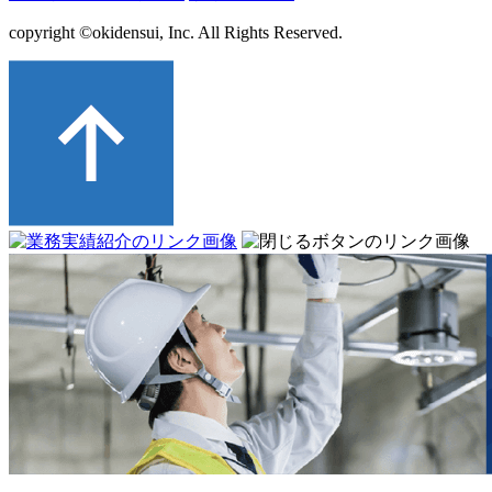
copyright ©okidensui, Inc. All Rights Reserved.